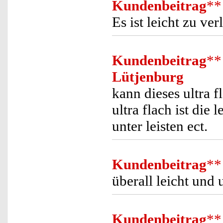
Kundenbeitrag
**
Es ist leicht zu ver
Kundenbeitrag
**
Lütjenburg
kann dieses ultra f
ultra flach ist die 
unter leisten ect.
Kundenbeitrag
**
überall leicht und 
Kundenbeitrag
**