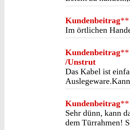
Kundenbeitrag
**
Im örtlichen Hand
Kundenbeitrag
**
/Unstrut
Das Kabel ist einf
Auslegeware.Kann
Kundenbeitrag
**
Sehr dünn, kann da
dem Türrahmen! S