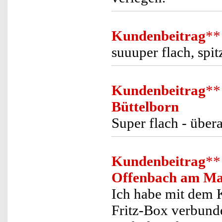
Kundenbeitrag
**
suuuper flach, spit
Kundenbeitrag
**
Büttelborn
Super flach - übera
Kundenbeitrag
**
Offenbach am Ma
Ich habe mit dem 
Fritz-Box verbund