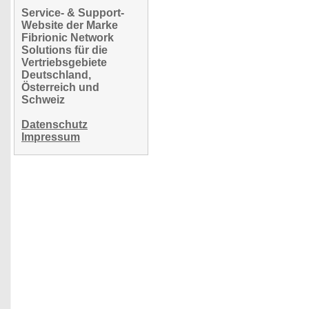
Service- & Support-
Website der Marke
Fibrionic Network
Solutions für die
Vertriebsgebiete
Deutschland,
Österreich und
Schweiz
Datenschutz
Impressum