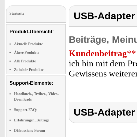
USB-Adapter
Startseite
Produkt-Übersicht:
Beiträge, Mein
Aktuelle Produkte
Kundenbeitrag
**
Ältere Produkte
ich bin mit dem Pr
Alle Produkte
Zubehör Produkte
Gewissens weitere
Support-Elemente:
Handbuch-, Treiber-, Video-
Downloads
USB-Adapter
Support-FAQs
Erfahrungen, Beiträge
Diskussions-Forum