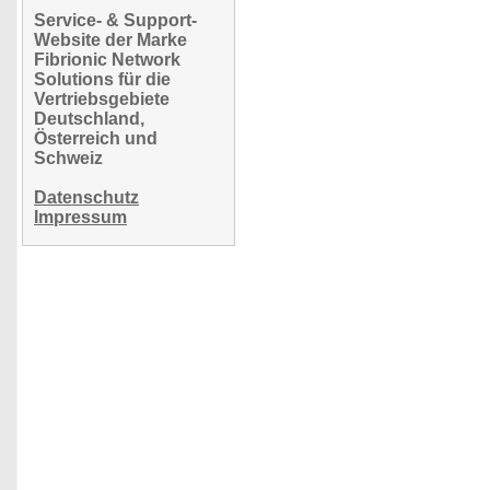
Service- & Support-
Website der Marke
Fibrionic Network
Solutions für die
Vertriebsgebiete
Deutschland,
Österreich und
Schweiz
Datenschutz
Impressum