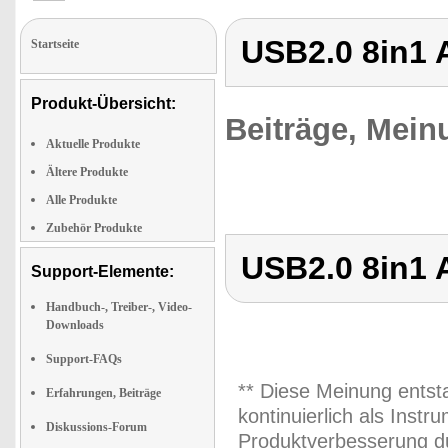
USB2.0 8in1 
Startseite
Produkt-Übersicht:
Beiträge, Mein
Aktuelle Produkte
Ältere Produkte
Alle Produkte
Zubehör Produkte
USB2.0 8in1 
Support-Elemente:
Handbuch-, Treiber-, Video-
Downloads
Support-FAQs
** Diese Meinung entst
Erfahrungen, Beiträge
kontinuierlich als Inst
Diskussions-Forum
Produktverbesserung du