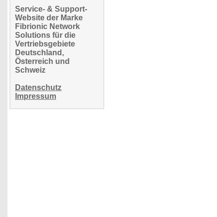
Service- & Support-
Website der Marke
Fibrionic Network
Solutions für die
Vertriebsgebiete
Deutschland,
Österreich und
Schweiz
Datenschutz
Impressum