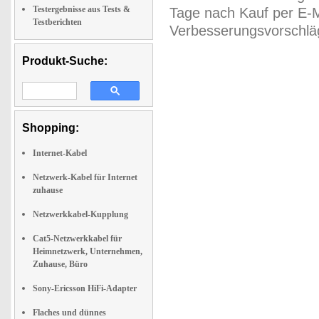
Testergebnisse aus Tests &
Tage nach Kauf per E-M
Testberichten
Verbesserungsvorschläg
Produkt-Suche:
Shopping:
Internet-Kabel
Netzwerk-Kabel für Internet
zuhause
Netzwerkkabel-Kupplung
Cat5-Netzwerkkabel für
Heimnetzwerk, Unternehmen,
Zuhause, Büro
Sony-Ericsson HiFi-Adapter
Flaches und dünnes