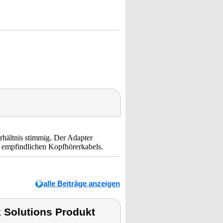
rhältnis stimmig. Der Adapter
s empfindlichen Kopfhörerkabels.
alle Beiträge anzeigen
 Solutions Produkt