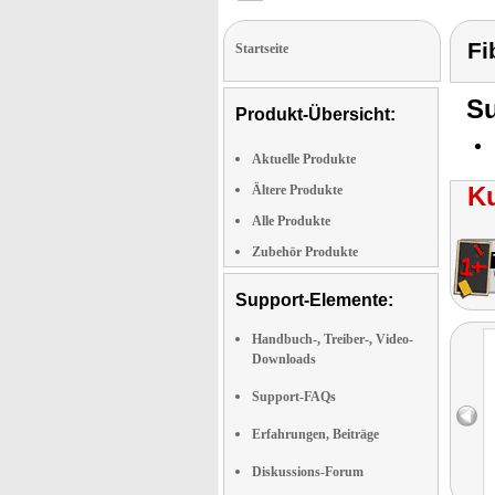
Fi
Startseite
Su
Produkt-Übersicht:
Aktuelle Produkte
K
Ältere Produkte
Alle Produkte
Zubehör Produkte
Support-Elemente:
Handbuch-, Treiber-, Video-
Downloads
Support-FAQs
Erfahrungen, Beiträge
Diskussions-Forum