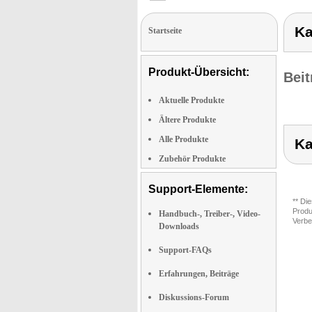
Ka
Startseite
Produkt-Übersicht:
Beit
Aktuelle Produkte
Ältere Produkte
Alle Produkte
Ka
Zubehör Produkte
Support-Elemente:
** Di
Produ
Handbuch-, Treiber-, Video-
Verbe
Downloads
Support-FAQs
Erfahrungen, Beiträge
Diskussions-Forum