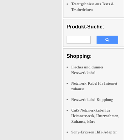
Testergebnisse aus Tests &
Testberichten
Produkt-Suche:
Shopping:
Flaches und dünnes
Netzwerkkabel
Netzwerk-Kabel für Internet
zuhause
Netzwerkkabel-Kupplung
Cat5-Netzwerkkabel für
Heimnetzwerk, Unternehmen,
Zuhause, Büro
Sony-Ericsson HiFi-Adapter