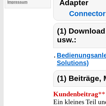
Adapter
Impressum
Connector 
(1) Download
usw.:
Bedienungsanle
Solutions)
(1) Beiträge,
Kundenbeitrag
**
Ein kleines Teil un