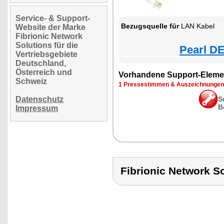
Service- & Support-
Bezugsquelle für
LAN Kabel
Website der Marke
Fibrionic Network
Solutions für die
Pearl DE
Vertriebsgebiete
Deutschland,
Österreich und
Vorhandene Support-Eleme
Schweiz
1 Pressestimmen & Auszeichnungen
Datenschutz
S
B
Impressum
Fibrionic Network