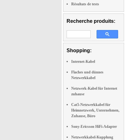
Résultats de tests
Recherche produits:
Shopping:
Internet-Kabel
Flaches und dünnes
Netzwerkkabel
Netzwerk-Kabel für Internet
zuhause
Cat5-Netzwerkkabel für
Heimnetzwerk, Unternehmen,
Zuhause, Büro
Sony-Ericsson HiFi-Adapter
Netzwerkkabel-Kupplung