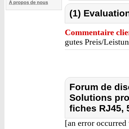
A propos de nous
(1) Evaluation
Commentaire clie
gutes Preis/Leistu
Forum de dis
Solutions pro
fiches RJ45, 
[an error occurred 