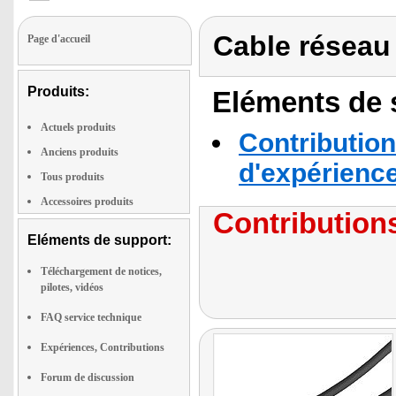
Cable réseau 
Page d'accueil
Produits:
Eléments de s
Actuels produits
Contribution
Anciens produits
d'expérienc
Tous produits
Accessoires produits
Contributions
Eléments de support:
Téléchargement de notices,
pilotes, vidéos
FAQ service technique
Expériences, Contributions
Forum de discussion