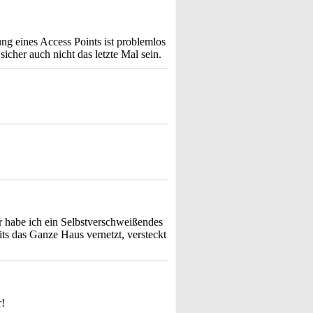
ng eines Access Points ist problemlos
sicher auch nicht das letzte Mal sein.
r habe ich ein Selbstverschweißendes
ts das Ganze Haus vernetzt, versteckt
r!