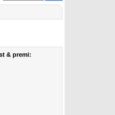
st & premi: