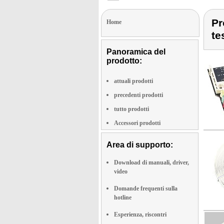
Pr
Home
te
Panoramica del
prodotto:
attuali prodotti
precedenti prodotti
tutto prodotti
Accessori prodotti
Area di supporto:
Download di manuali, driver,
video
Domande frequenti sulla
hotline
Esperienza, riscontri