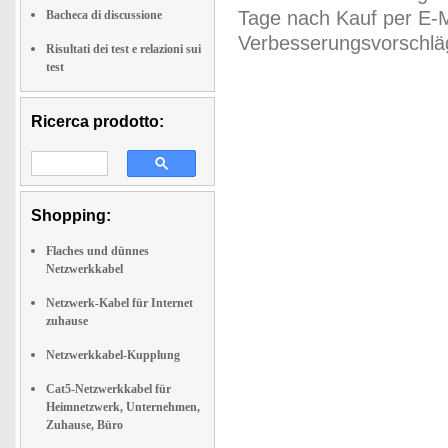
Tage nach Kauf per E-M
Bacheca di discussione
Verbesserungsvorschläg
Risultati dei test e relazioni sui
test
Ricerca prodotto:
Shopping:
Flaches und dünnes
Netzwerkkabel
Netzwerk-Kabel für Internet
zuhause
Netzwerkkabel-Kupplung
Cat5-Netzwerkkabel für
Heimnetzwerk, Unternehmen,
Zuhause, Büro