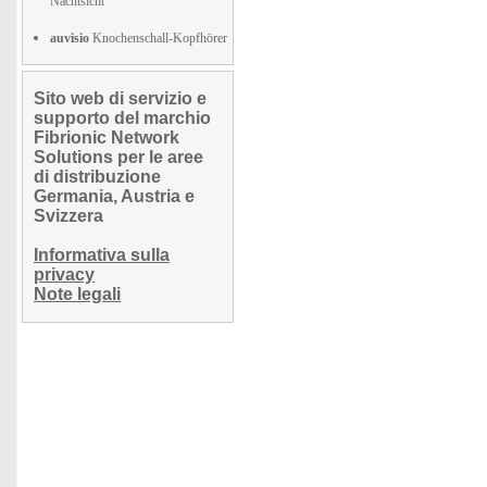
Nachtsicht
auvisio
Knochenschall-Kopfhörer
Sito web di servizio e
supporto del marchio
Fibrionic Network
Solutions per le aree
di distribuzione
Germania, Austria e
Svizzera
Informativa sulla
privacy
Note legali