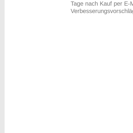
Tage nach Kauf per E-M
Verbesserungsvorschläg